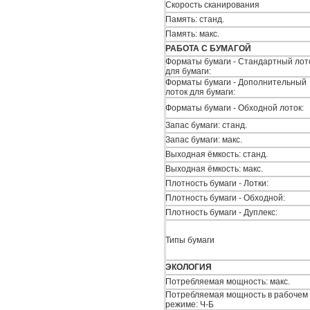
Скорость сканирования
Память: станд.
Память: макс.
РАБОТА С БУМАГОЙ
Форматы бумаги - Стандартный лот
для бумаги:
Форматы бумаги - Дополнительный
лоток для бумаги:
Форматы бумаги - Обходной лоток:
Запас бумаги: станд.
Запас бумаги: макс.
Выходная ёмкость: станд.
Выходная ёмкость: макс.
Плотность бумаги - Лотки:
Плотность бумаги - Обходной:
Плотность бумаги - Дуплекс:
Типы бумаги
ЭКОЛОГИЯ
Потребляемая мощность: макс.
Потребляемая мощность в рабочем
режиме: Ч-Б