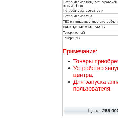
Потребляемая мощность в рабочем
режиме: Цвет
Потребляемая :готовности
Потребляемая :сна
TEC (стандартное энергопотреблен
РАСХОДНЫЕ МАТЕРИАЛЫ
Тонер: черный
Тонер: CMY
Примечание:
Тонеры приобре
Устройство запу
центра.
Для запуска апп
пользователя.
Цена:
265 00