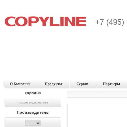
+7 (495)
О Компании
Продукты
Сервис
Партнеры
корзина
товаров в корзине нет
Производитель