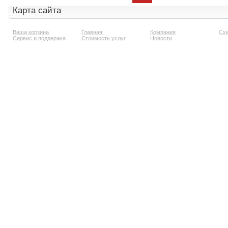
Карта сайта
Ваша корзина
Главная
Компания
Сх
Сервис и поддержка
Стоимость услуг
Новости