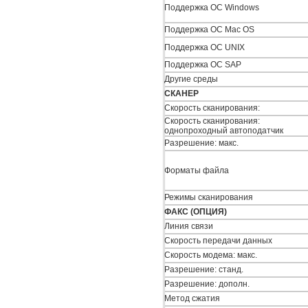
Поддержка ОС Windows
Поддержка ОС Mac OS
Поддержка ОС UNIX
Поддержка ОС SAP
Другие среды
СКАНЕР
Скорость сканирования:
Скорость сканирования:
однопроходный автоподатчик
Разрешение: макс.
Форматы файла
Режимы сканирования
ФАКС (ОПЦИЯ)
Линия связи
Скорость передачи данных
Скорость модема: макс.
Разрешение: станд.
Разрешение: дополн.
Метод сжатия