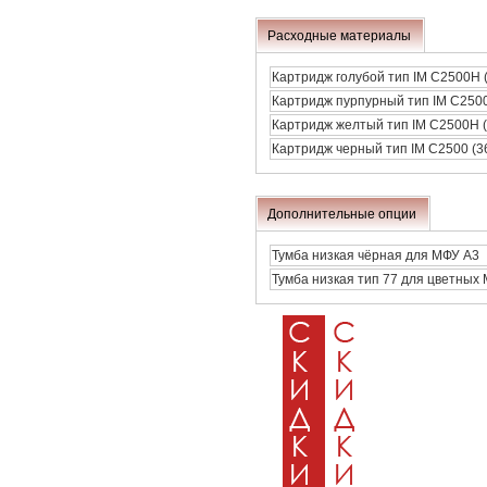
Расходные материалы
Картридж голубой тип IM C2500H 
Картридж пурпурный тип IM C2500
Картридж желтый тип IM C2500H (
Картридж черный тип IM C2500 (3
Дополнительные опции
Тумба низкая чёрная для МФУ А3
Тумба низкая тип 77 для цветных