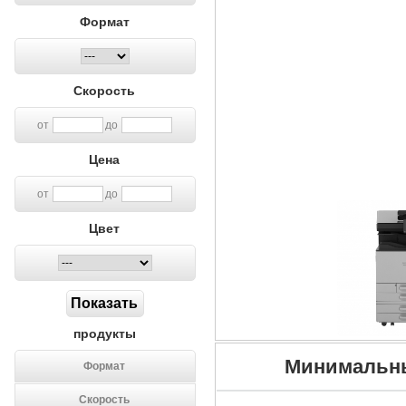
Формат
Скорость
от
до
Цена
от
до
Цвет
продукты
Минимальны
Формат
Скорость